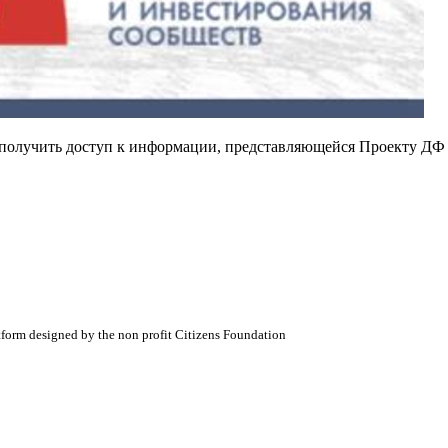
е получить доступ к информации, представляющейся Проекту ДФ
atform designed by the non profit Citizens Foundation