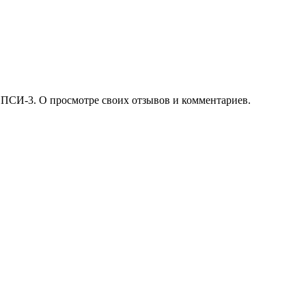
 ПСИ-3. О просмотре своих отзывов и комментариев.