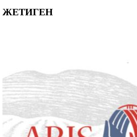
ЖЕТИГЕН