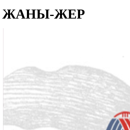
ЖАНЫ-ЖЕР