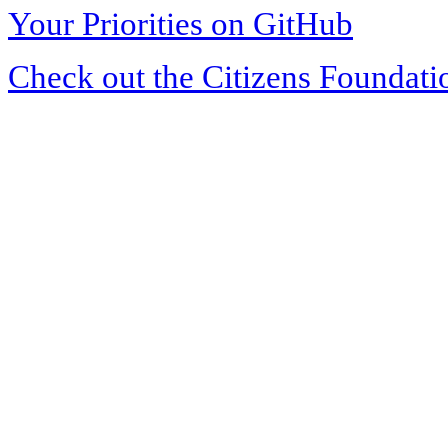
Your Priorities on GitHub
Check out the Citizens Foundati