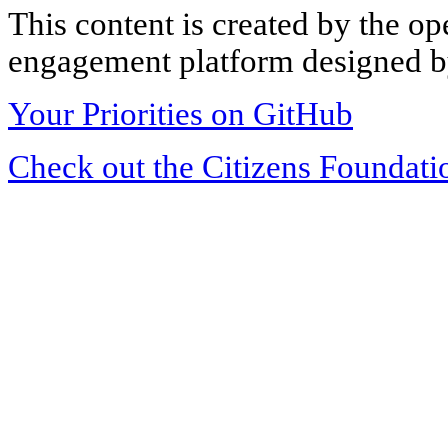
This content is created by the op
engagement platform designed by
Your Priorities on GitHub
Check out the Citizens Foundati