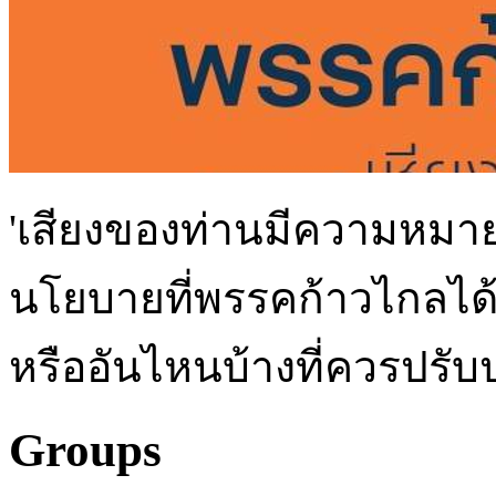
'เสียงของท่านมีความหมาย
นโยบายที่พรรคก้าวไกลได้
หรืออันไหนบ้างที่ควรปรับป
Groups