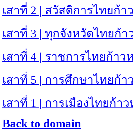
เสาที่ 2 | สวัสดิการไทยก้า
เสาที่ 3 | ทุกจังหวัดไทยก้า
เสาที่ 4 | ราชการไทยก้าวห
เสาที่ 5 | การศึกษาไทยก้า
เสาที่ 1 | การเมืองไทยก้าว
Back to domain