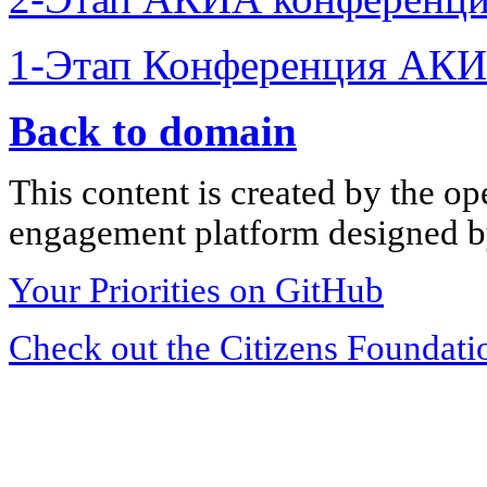
1-Этап Конференция АКИ
Back to domain
This content is created by the op
engagement platform designed by
Your Priorities on GitHub
Check out the Citizens Foundati