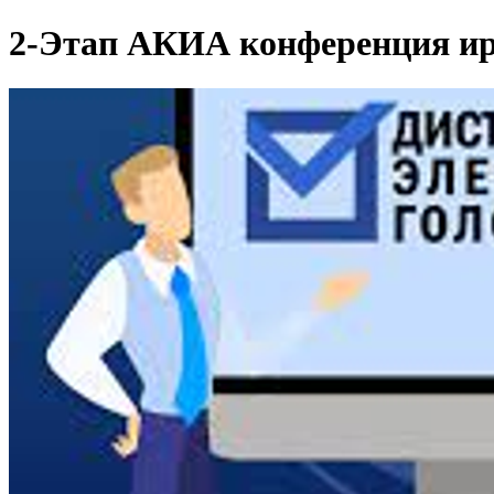
2-Этап АКИА конференция ир