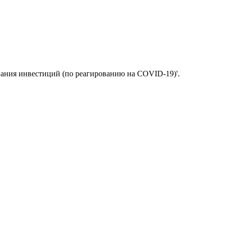
вания инвестиций (по реагированию на COVID-19)'.