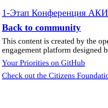
1-Этап Конференция АКИ
Back to community
This content is created by the op
engagement platform designed by
Your Priorities on GitHub
Check out the Citizens Foundati