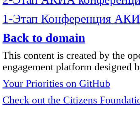
1-Этап Конференция АКИ
Back to domain
This content is created by the op
engagement platform designed by
Your Priorities on GitHub
Check out the Citizens Foundati