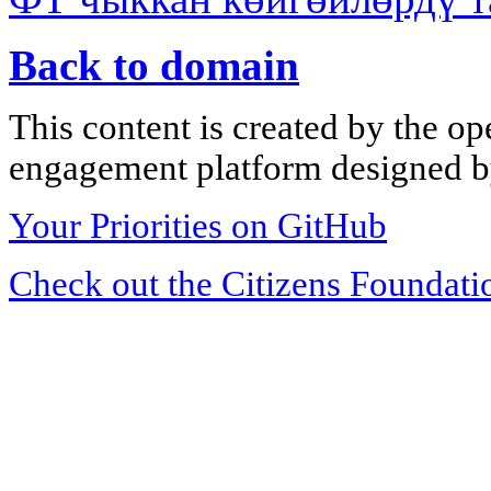
Back to domain
This content is created by the op
engagement platform designed by
Your Priorities on GitHub
Check out the Citizens Foundati