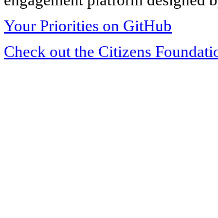
Your Priorities on GitHub
Check out the Citizens Foundati