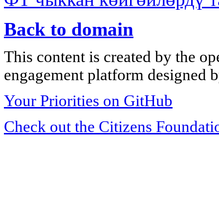
Back to domain
This content is created by the op
engagement platform designed by
Your Priorities on GitHub
Check out the Citizens Foundati