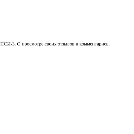
 ПСИ-3. О просмотре своих отзывов и комментариев.