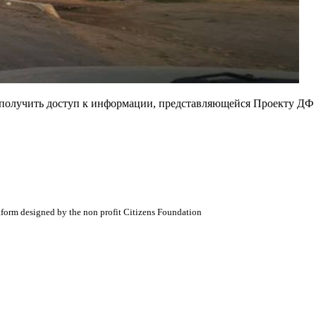
е получить доступ к информации, представляющейся Проекту ДФ
atform designed by the non profit Citizens Foundation