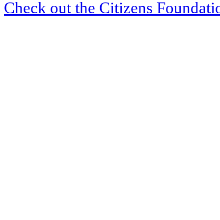
Check out the Citizens Foundati