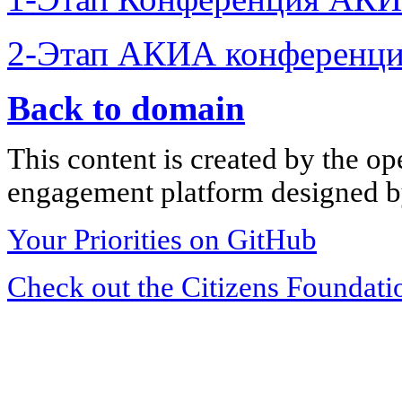
2-Этап АКИА конференци
Back to domain
This content is created by the op
engagement platform designed by
Your Priorities on GitHub
Check out the Citizens Foundati