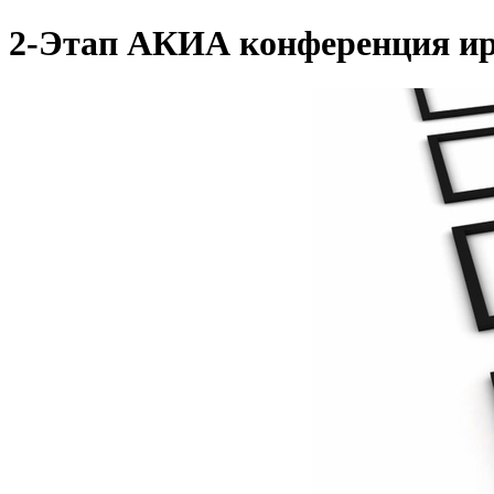
2-Этап АКИА конференция ир