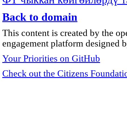
Back to domain
This content is created by the op
engagement platform designed by
Your Priorities on GitHub
Check out the Citizens Foundati