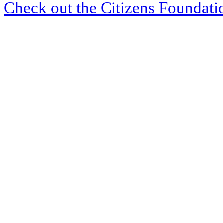
Check out the Citizens Foundati