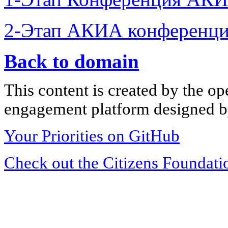
2-Этап АКИА конференци
Back to domain
This content is created by the op
engagement platform designed by
Your Priorities on GitHub
Check out the Citizens Foundati