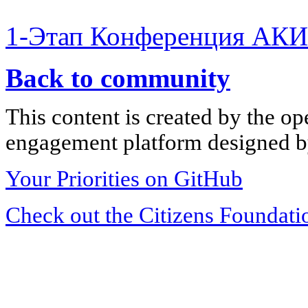
1-Этап Конференция АКИ
Back to community
This content is created by the op
engagement platform designed by
Your Priorities on GitHub
Check out the Citizens Foundati