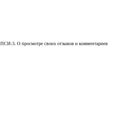
 ПСИ-3. О просмотре своих отзывов и комментариев