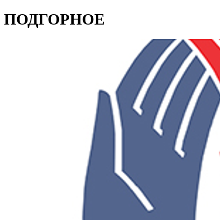
ПОДГОРНОЕ