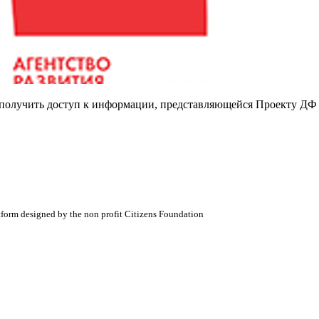
е получить доступ к информации, представляющейся Проекту ДФ
atform designed by the non profit Citizens Foundation