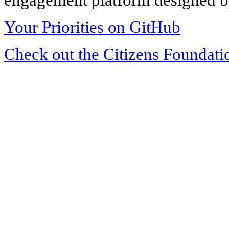
Your Priorities on GitHub
Check out the Citizens Foundati