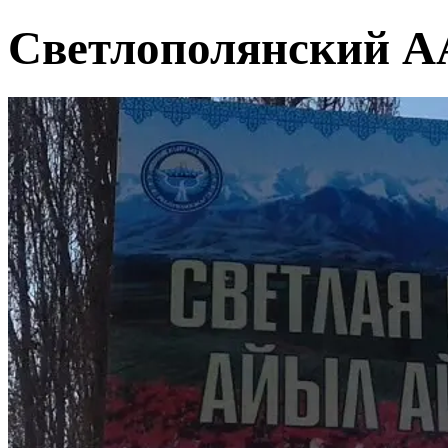
Светлополянский А