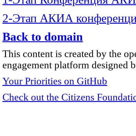
2-Этап АКИА конференци
Back to domain
This content is created by the op
engagement platform designed by
Your Priorities on GitHub
Check out the Citizens Foundati