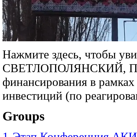
Нажмите здесь, чтобы уви
СВЕТЛОПОЛЯНСКИЙ, Про
финансирования в рамках 
инвестиций (по реагирова
Groups
1-Этап Конференция АКИ