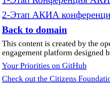
2-Этап АКИА конференци
Back to domain
This content is created by the op
engagement platform designed by
Your Priorities on GitHub
Check out the Citizens Foundati