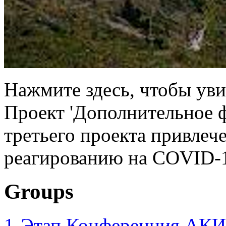
Нажмите здесь, чтобы увид
Проект 'Дополнительное 
третьего проекта привлеч
реагированию на COVID-1
Groups
1-Этап Конференция АКИ