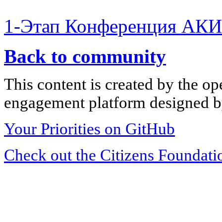
1-Этап Конференция АКИ
Back to community
This content is created by the op
engagement platform designed by
Your Priorities on GitHub
Check out the Citizens Foundati