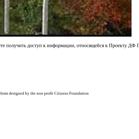
ете получить доступ к информации, относящейся к Проекту ДФ 
atform designed by the non profit Citizens Foundation