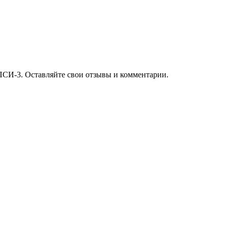
ПСИ-3. Оставляйте свои отзывы и комментарии.