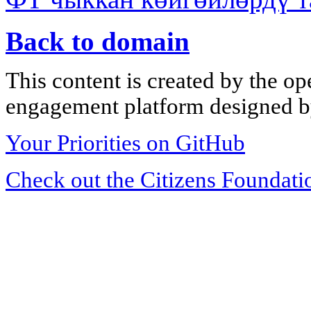
Back to domain
This content is created by the op
engagement platform designed by
Your Priorities on GitHub
Check out the Citizens Foundati