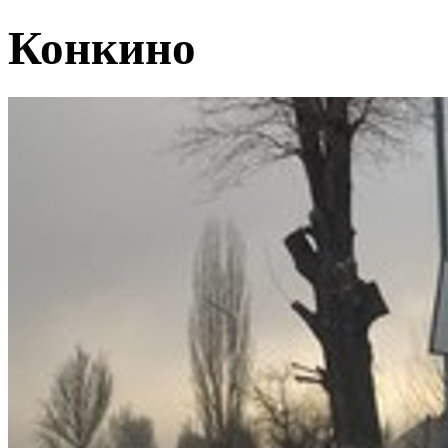
Конкино