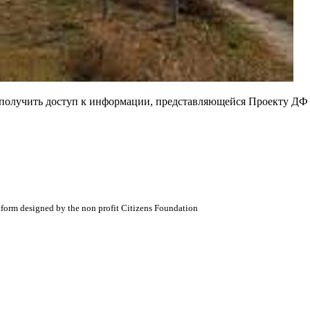
е получить доступ к информации, представляющейся Проекту ДФ
atform designed by the non profit Citizens Foundation