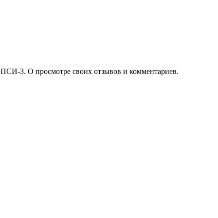
 ПСИ-3. О просмотре своих отзывов и комментариев.