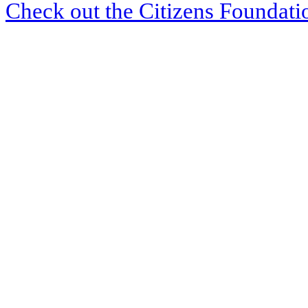
Check out the Citizens Foundati