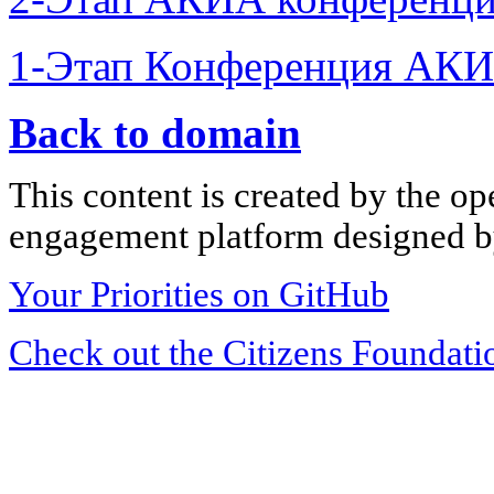
1-Этап Конференция АКИ
Back to domain
This content is created by the op
engagement platform designed by
Your Priorities on GitHub
Check out the Citizens Foundati