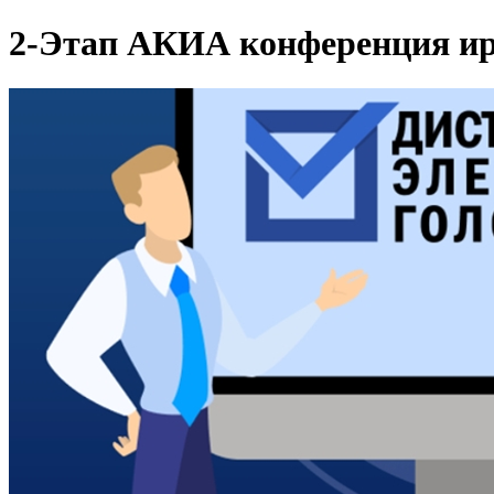
2-Этап АКИА конференция ир