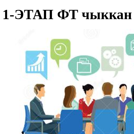
1-ЭТАП ФТ чыккан 