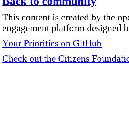
Back to community
This content is created by the op
engagement platform designed by
Your Priorities on GitHub
Check out the Citizens Foundati