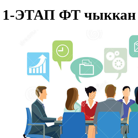
1-ЭТАП ФТ чыккан 