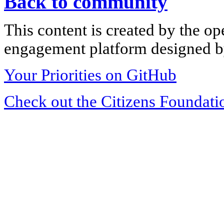
Back to community
This content is created by the op
engagement platform designed by
Your Priorities on GitHub
Check out the Citizens Foundati