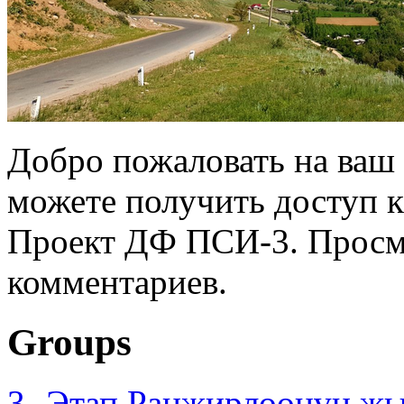
Добро пожаловать на ваш 
можете получить доступ 
Проект ДФ ПСИ-3. Просмо
комментариев.
Groups
3- Этап Ранжирлөөнүн ж